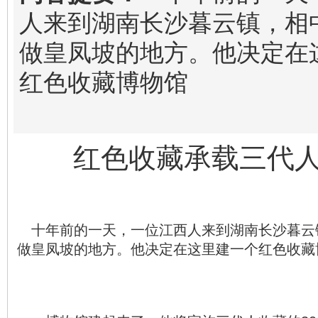
人来到湖南长沙暮云镇，相
做皇凤坡的地方。他决定在
红色收藏博物馆
红色收藏承载三代
十年前的一天，一位江西人来到湖南长沙暮云
做皇凤坡的地方。他决定在这里建一个红色收藏