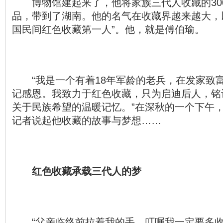
博物馆建起来了，他将家族三代人收藏的30
品，带到了湖南。他的名气在收藏界越来越大，
国民间红色收藏第一人”。他，就是傅伯瑜。
“我是一个有着18年军龄的老兵，在发家致
记感恩。我致力于红色收藏，只为启迪后人，铭
关于民族希望的温暖记忆。”在深秋的一个下午
记者说起他收藏的故事与梦想……
红色收藏承载三代人的梦
“父亲临终前拉着我的手，叮嘱我一定要多收