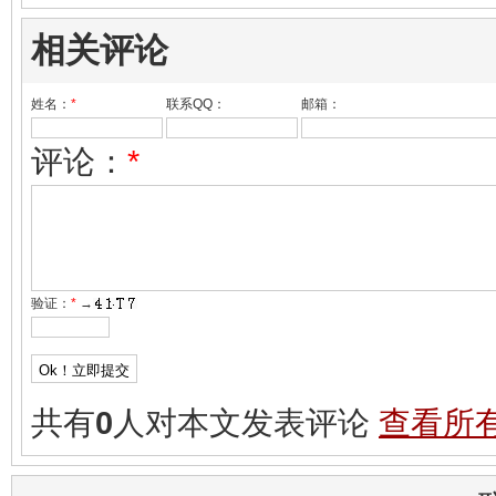
相关评论
姓名：
*
联系QQ：
邮箱：
评论：
*
验证：
*
→
共有
0
人对本文发表评论
查看所