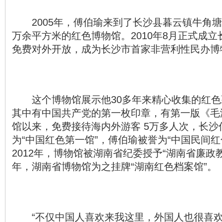
2005年，傅伯瑜来到了长沙县暮云镇牛角塘
万余平方米的红色博物馆。2010年8月正式成
免费对外开放，成为长沙市首家非营利性民办博
这个博物馆展示他30多年来精心收集的红色藏
其中有中国共产党的第一枚印章，有第一版《毛
馆以来，免费接待海内外游客 5万多人次，长沙
为“中国红色第一馆”，傅伯瑜被誉为“中国民间红
2012年，博物馆被湖南省纪委授予“湖南省廉政教育
年，湖南省博物馆为之挂牌“湖南红色档案馆”。
“不仅中国人喜欢来我这里，外国人也很喜欢