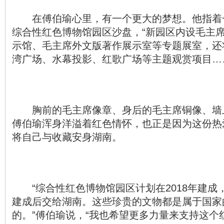
在傅伯瑜心里，有一个更大的梦想。他指着一
综合性红色博物馆园区沙盘，“新园区内设毛主
示馆、毛主席外文版著作展示室等专题展室，还
湾广场、水幕投影、红歌广场等主题观赏项目…
胸前的毛主席像章、身后的毛主席铜像、墙
傅伯瑜浑身洋溢着红色情怀，也正是因为这份热
将自己与收藏安身湖南。
“综合性红色博物馆园区计划在2018年建成
建成后交给湖南。这些珍贵的文物都是属于国家
的。”傅伯瑜说，“我也希望更多力量来支持这个