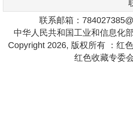
联系邮箱：784027385@q
中华人民共和国工业和信息化部 鄂
Copyright 2026, 版权所有 ：
红色收藏专委会