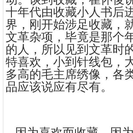
十年代由收藏小人书后
界，刚开始涉足收藏，
文革杂项，毕竟是那个
的人，所以见到文革时
特喜欢，小到针线包，
多高的毛主席绣像，各
品应该说应有尽有。
因为喜欢而收藏，因