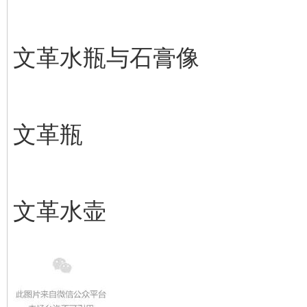
文革水瓶与石膏像
文革瓶
文革水壶