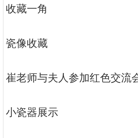
收藏一角
瓷像收藏
崔老师与夫人参加红色交流
小瓷器展示