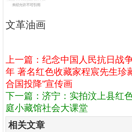
文革油画
上一篇：纪念中国人民抗日战
年 著名红色收藏家程宸先生珍
合国投降”宣传画
下一篇：济宁：实拍汶上县红色
庭小藏馆社会大课堂
相关文章