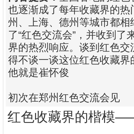
也逐渐成了每年收藏界的热
州、上海、德州等城市都相
了“红色交流会”，并收到了
界的热烈响应。谈到红色交
得不谈一谈这位红色收藏界
他就是崔怀俊
初次在郑州红色交流会见
红色收藏界的楷模—