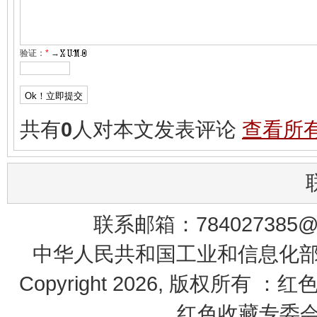
验证：
*
→
共有
0
人对本文发表评论
查看所
联系邮箱：784027385@q
中华人民共和国工业和信息化部 鄂
Copyright 2026, 版权所有 ：
红色收藏专委会