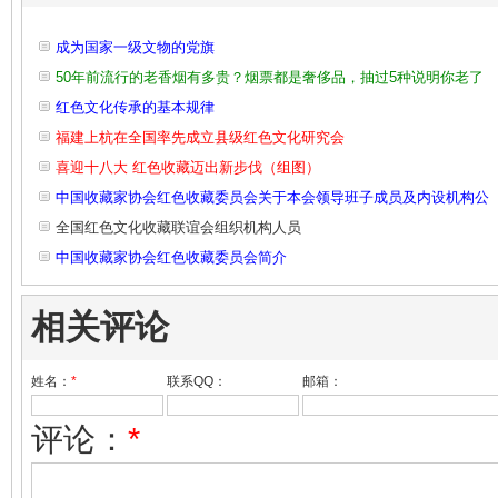
成为国家一级文物的党旗
50年前流行的老香烟有多贵？烟票都是奢侈品，抽过5种说明你老了
红色文化传承的基本规律
福建上杭在全国率先成立县级红色文化研究会
喜迎十八大 红色收藏迈出新步伐（组图）
中国收藏家协会红色收藏委员会关于本会领导班子成员及内设机构公
全国红色文化收藏联谊会组织机构人员
中国收藏家协会红色收藏委员会简介
相关评论
姓名：
*
联系QQ：
邮箱：
评论：
*