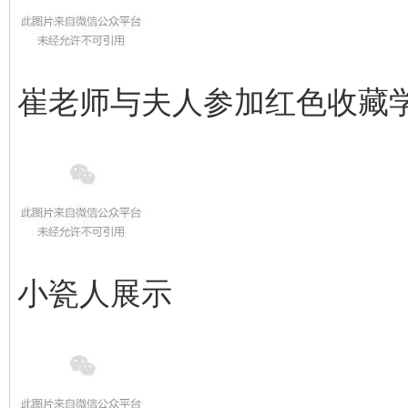
崔老师与夫人参加红色收藏
小瓷人展示