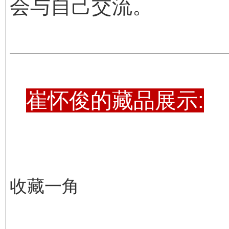
会与自己交流。
崔怀俊的藏品展示:
收藏一角