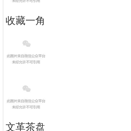
收藏一角
文革茶盘