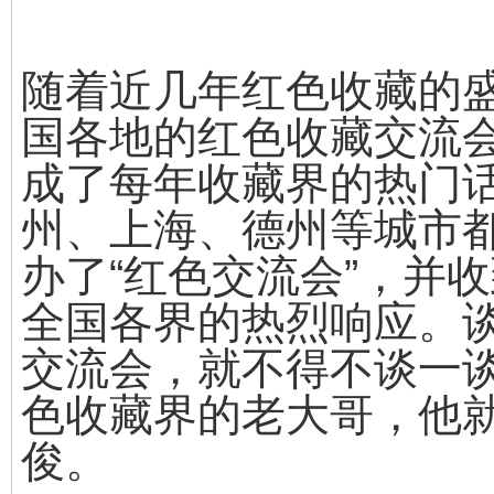
随着近几年红色收藏的
国各地的红色收藏交流
成了每年收藏界的热门
州、上海、德州等城市
办了“红色交流会”，并
全国各界的热烈响应。
交流会，就不得不谈一
色收藏界的老大哥，他
俊。