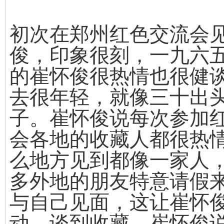
初次在郑州红色交流会
俊，印象很刻，一九六
的崔怀俊很热情也很健
去很年轻，就像三十出
子。崔怀俊说每次参加
会各地的收藏人都很热
么地方见到都像一家人
多外地的朋友特意请假
与自己见面，这让崔怀
动。谈到收藏，崔怀俊