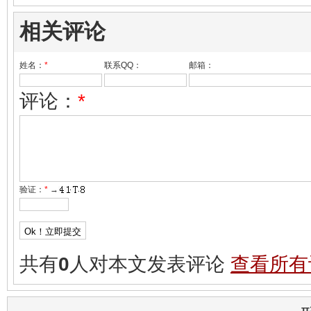
相关评论
姓名：
*
联系QQ：
邮箱：
评论：
*
验证：
*
→
共有
0
人对本文发表评论
查看所有