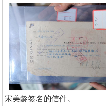
宋美龄签名的信件。