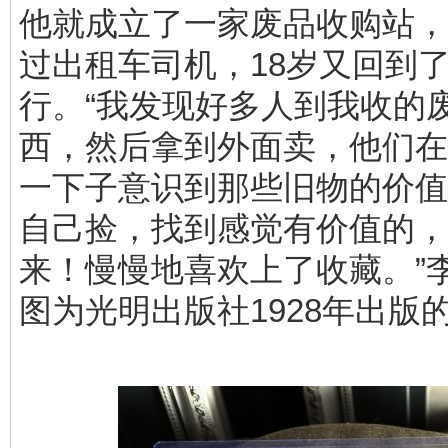
他就成立了一家废品收购站，
过出租车司机，18岁又回到
行。“我发现好多人到我收的
西，然后拿到外面卖，他们在
一下子意识到那些旧物的价值
自己捡，找到感觉有价值的，
来！慢慢地喜欢上了收藏。”
图为光明出版社1928年出版