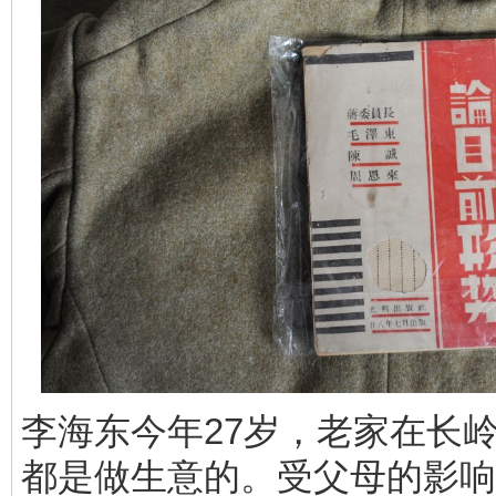
李海东今年27岁，老家在长
都是做生意的。受父母的影响