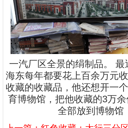
一汽厂区全景的绢制品。 最
海东每年都要花上百余万元
收藏的收藏品，他还想开一
育博物馆，把他收藏的3万余
全部放到博物馆