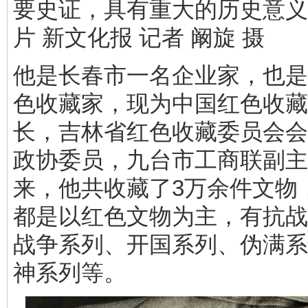
要史证，具有重大的历史意义
片 新文化报 记者 阚旋 摄
他是长春市一名企业家，也是
色收藏家，现为中国红色收藏
长，吉林省红色收藏委员会会
政协委员，九台市工商联副主
来，他共收藏了3万余件文物
都是以红色文物为主，有抗战
战争系列、开国系列、伪满系
神系列等。