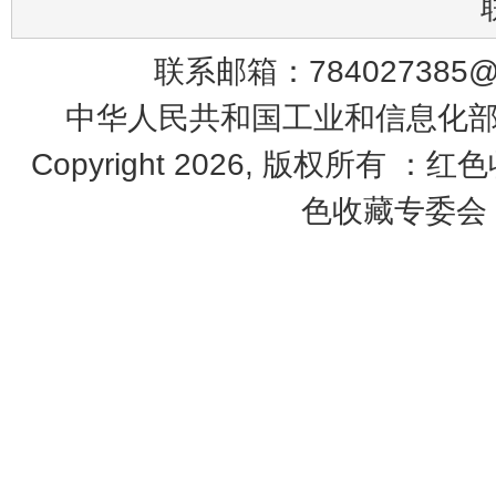
联系邮箱：784027385@q
中华人民共和国工业和信息化部 鄂
Copyright 2026, 版权所有 ：红
色收藏专委会