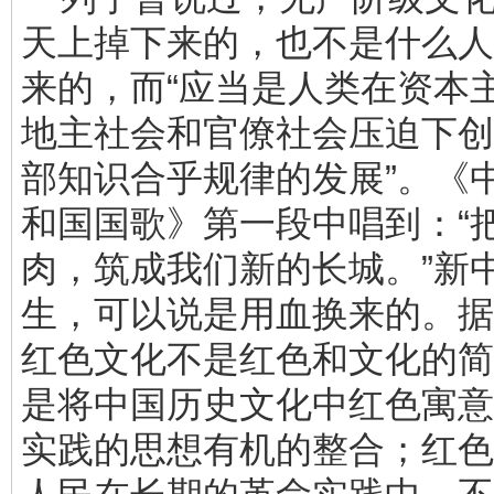
天上掉下来的，也不是什么人
来的，而“应当是人类在资本
地主社会和官僚社会压迫下创
部知识合乎规律的发展”。《
和国国歌》第一段中唱到：“
肉，筑成我们新的长城。”新
生，可以说是用血换来的。据
红色文化不是红色和文化的简
是将中国历史文化中红色寓意
实践的思想有机的整合；红色