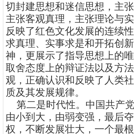
切封建思想和迷信思想，主张
主张客观真理，主张理论与实
反映了红色文化发展的连续性
求真理、实事求是和开拓创新
神，更展示了指导思想上的唯
取舍态度上的辩证法以及方法
观，正确认识和反映了人类社
质及其发展规律。
第二是时代性。中国共产党
由小到大，由弱变强，最后夺
权，不断发展壮大，一个最根