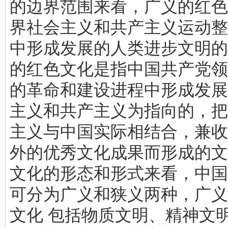
的边界范围来看，广义的红色
界社会主义和共产主义运动整
中形成发展的人类进步文明的
的红色文化是指中国共产党领
的革命和建设进程中形成发展
主义和共产主义为指向的，把
主义与中国实际相结合，兼收
外的优秀文化成果而形成的文
文化的形态和形式来看，中国
可分为广义和狭义两种，广义
文化 包括物质文明、精神文