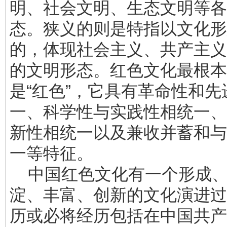
明、社会文明、生态文明等各
态。狭义的则是特指以文化形
的，体现社会主义、共产主义
的文明形态。红色文化最根本
是“红色”，它具有革命性和先
一、科学性与实践性相统一、
新性相统一以及兼收并蓄和与
一等特征。
中国红色文化有一个形成、
淀、丰富、创新的文化演进过
历或必将经历包括在中国共产