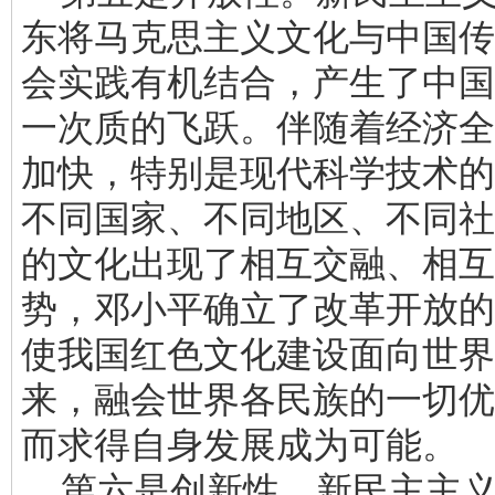
东将马克思主义文化与中国传
会实践有机结合，产生了中国
一次质的飞跃。伴随着经济全
加快，特别是现代科学技术的
不同国家、不同地区、不同社
的文化出现了相互交融、相互
势，邓小平确立了改革开放的
使我国红色文化建设面向世界
来，融会世界各民族的一切优
而求得自身发展成为可能。
第六是创新性。新民主主义