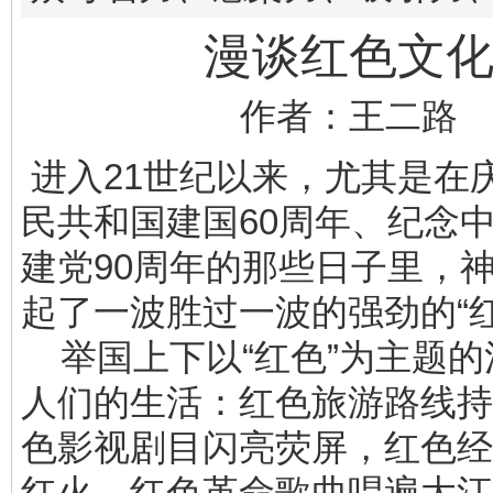
漫谈红色文
作者：王二路
进入21世纪以来，尤其是在
民共和国建国60周年、纪念
建党90周年的那些日子里，
起了一波胜过一波的强劲的“
举国上下以“红色”为主题的
人们的生活：红色旅游路线持
色影视剧目闪亮荧屏，红色经
红火，红色革命歌曲唱遍大江