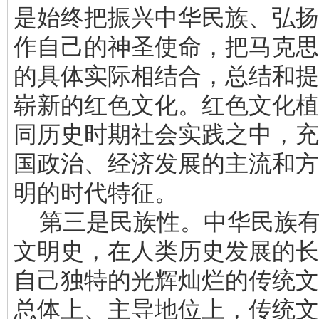
是始终把振兴中华民族、弘扬
作自己的神圣使命，把马克思
的具体实际相结合，总结和提
崭新的红色文化。红色文化植
同历史时期社会实践之中，充
国政治、经济发展的主流和方
明的时代特征。
第三是民族性。中华民族有
文明史，在人类历史发展的长
自己独特的光辉灿烂的传统文
总体上、主导地位上，传统文