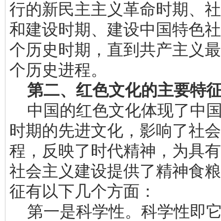
行的新民主主义革命时期、社
和建设时期、建设中国特色社
个历史时期，直到共产主义最
个历史进程。
第二、红色文化的主要特
中国的红色文化体现了中国
时期的先进文化，影响了社会
程，反映了时代精神，为具有
社会主义建设提供了精神食粮
征有以下几个方面：
第一是科学性。科学性即它