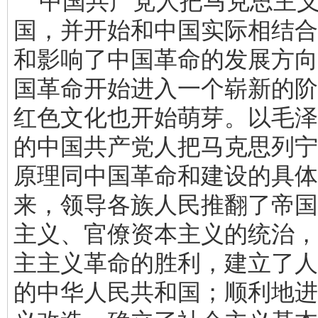
中国共产党人把马克思主义
国，并开始和中国实际相结合
和影响了中国革命的发展方向
国革命开始进入一个崭新的阶
红色文化也开始萌芽。以毛泽
的中国共产党人把马克思列宁
原理同中国革命和建设的具体
来，领导各族人民推翻了帝国
主义、官僚资本主义的统治，
主主义革命的胜利，建立了人
的中华人民共和国；顺利地进