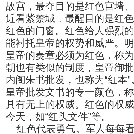
故宫，最夺目的是红色宫墙、
近看紫禁城，最醒目的是红色
红色的门窗。红色给人强烈的
能衬托皇帝的权势和威严。明
皇帝的奏章必须为红色，称为
朝也有类似的制度，皇帝御批
内阁朱书批发，也称为“红本
皇帝批发文书的专一颜色，称
具有无上的权威。红色的权威
今天，如“红头文件”等。
红色代表勇气。军人每每看