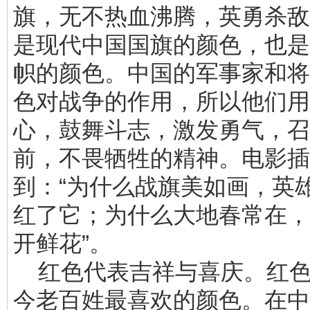
旗，无不热血沸腾，英勇杀敌
是现代中国国旗的颜色，也是
帜的颜色。中国的军事家和将
色对战争的作用，所以他们用
心，鼓舞斗志，激发勇气，召
前，不畏牺牲的精神。电影插
到：“为什么战旗美如画，英
红了它；为什么大地春常在，
开鲜花”。
红色代表吉祥与喜庆。红色
今老百姓最喜欢的颜色。在中