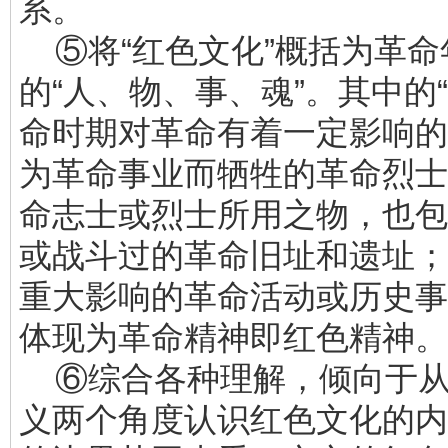
系。
⑤将“红色文化”概括为革命
的“人、物、事、魂”。其中的“
命时期对革命有着一定影响的
为革命事业而牺牲的革命烈士；
命志士或烈士所用之物，也包
或战斗过的革命旧址和遗址；
重大影响的革命活动或历史事
体现为革命精神即红色精神。
⑥综合各种理解，倾向于从
义两个角度认识红色文化的内