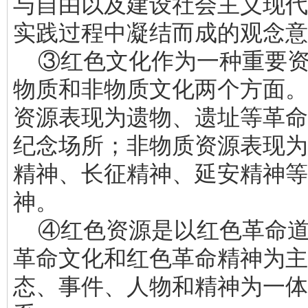
与自由以及建设社会主义现代
实践过程中凝结而成的观念意
③红色文化作为一种重要资
物质和非物质文化两个方面。
资源表现为遗物、遗址等革命
纪念场所；非物质资源表现为
精神、长征精神、延安精神等
神。
④红色资源是以红色革命道
革命文化和红色革命精神为主
态、事件、人物和精神为一体