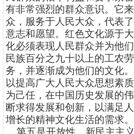
有非常强烈的群众意识。它来
众，服务于人民大众，代表了
意志和愿望。红色文化源于大
化必须表现人民群众并为他们
民族百分之九十以上的工农劳
务，并逐渐成为他们的文化。
以提高广大人民大众思想素质
为己任，在中国历史发展的伟
断求得发展和创新，以满足人
增长的精神文化生活的需求。
第五是开放性。新民主主义