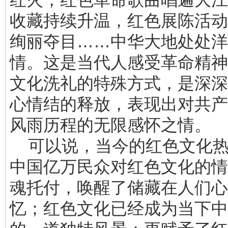
收藏持续升温，红色展陈活动
绚丽夺目……中华大地处处洋
情。这是当代人感受革命精神
文化洗礼的特殊方式，是深深
心情结的释放，表现出对共产
风雨历程的无限感怀之情。
可以说，当今的红色文化热
中国亿万民众对红色文化的情
魂托付，唤醒了储藏在人们心
忆；红色文化已经成为当下中