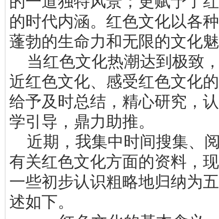
的一道独特风景；更赋予了红
的时代内涵。红色文化以各种
蓬勃的生命力和无限的文化魅
当红色文化热潮达到极致，
近红色文化、感受红色文化的
给予及时总结，精心研究，认
学引导，鼎力助推。
近期，我集中时间搜集、阅
有关红色文化方面的资料，现
一些初步认识粗略地归纳为五
述如下。