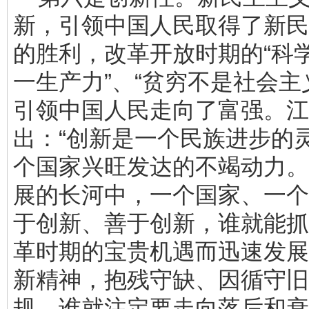
新，引领中国人民取得了新民
的胜利，改革开放时期的“科
一生产力”、“贫穷不是社会主
引领中国人民走向了富强。江
出：“创新是一个民族进步的
个国家兴旺发达的不竭动力。
展的长河中，一个国家、一个
于创新、善于创新，谁就能抓
革时期的宝贵机遇而迅速发展
新精神，抱残守缺、因循守旧
规，谁就注定要走向落后和衰