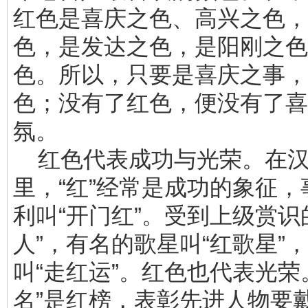
红色是喜庆之色、高兴之色，
色，是发达之色，是阳刚之色
色。所以，只要是喜庆之事，
色；没有了红色，便没有了喜
氛。
红色代表成功与光荣。在
里，“红”经常是成功的象征
利叫“开门红”。受到上级赏识
人”，有名的歌星叫“红歌星”
叫“走红运”。红色也代表光荣
名”是红榜，表彰先进人物要