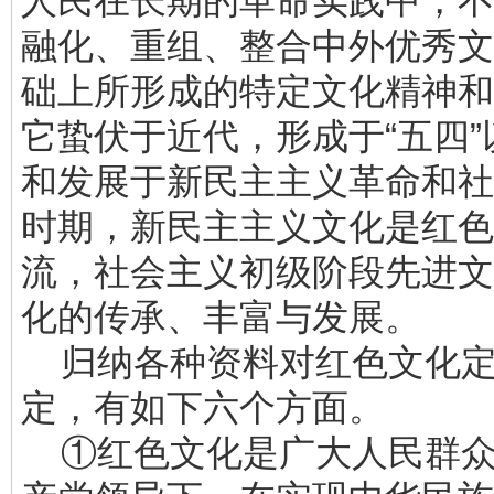
人民在长期的革命实践中，不
融化、重组、整合中外优秀文
础上所形成的特定文化精神和
它蛰伏于近代，形成于“五四
和发展于新民主主义革命和社
时期，新民主主义文化是红色
流，社会主义初级阶段先进文
化的传承、丰富与发展。
归纳各种资料对红色文化定
定，有如下六个方面。
①红色文化是广大人民群众