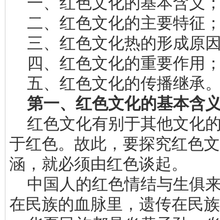
一、红色文化的基本含义
二、红色文化的主要特征
三、红色文化热的形成原
四、红色文化的重要作用
五、红色文化的传播继承
第一、红色文化的基本含
红色文化有别于其他文化的
于红色。故此，要探究红色文
涵，就必须由红色谈起。
中国人的红色情结与生俱来
在民族的血脉里，遗传在民族