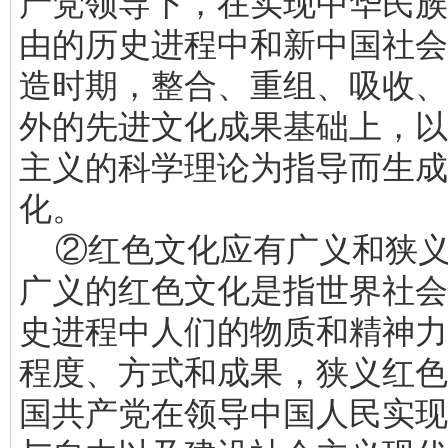
产党领导下，在实现中华民族
由的历史进程中和新中国社会
造时期，整合、重组、吸收、
外的先进文化成果基础上，以
主义的科学理论为指导而生成
化。
②红色文化应有广义和狭义
广义的红色文化是指世界社会
史进程中人们的物质和精神力
程度、方式和成果，狭义红色
国共产党在领导中国人民实现