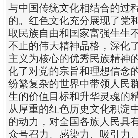
与中国传统文化相结合的过
的。红色文化充分展现了党
取民族自由和国家富强生生
不止的伟大精神品格，深化
主义为核心的优秀民族精神
化了对党的宗旨和理想信念
纷繁复杂的世界中带领人民
生的价值目标和升华灵魂的
从厚重的红色历史文化积淀
的动力，对全国各族人民具
众号召力、感染力、吸引力