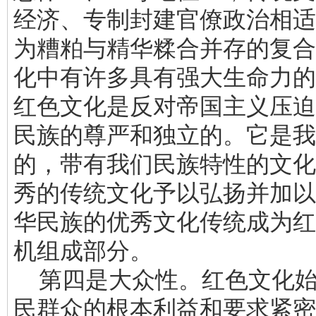
经济、专制封建官僚政治相适
为糟粕与精华糅合并存的复合
化中有许多具有强大生命力的
红色文化是反对帝国主义压迫
民族的尊严和独立的。它是我
的，带有我们民族特性的文化
秀的传统文化予以弘扬并加以
华民族的优秀文化传统成为红
机组成部分。
第四是大众性。红色文化始
民群众的根本利益和要求紧密