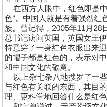
在西方人眼中，红色即是中
色”。中国人就是有着强烈红
族。曾记得，2005年11月2
总书记访问英国，英国女王伊
特意穿了一身红色衣服出来迎
的帽子都是红色的，表示对中
和中国文化的敬意。
以上杂七杂八地搜罗了一些
与红色有关联的东西，其目的
理、更科学地回答什么是红色
列宁曾说过，无产阶级文化