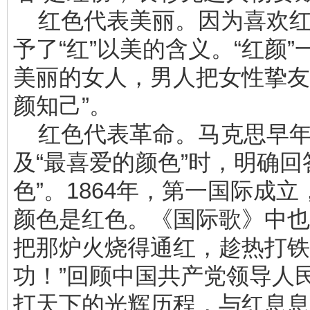
红色代表美丽。因为喜欢红
予了“红”以美的含义。“红颜”
美丽的女人，男人把女性挚友
颜知己”。
红色代表革命。马克思早年
及“最喜爱的颜色”时，明确回
色”。1864年，第一国际成
颜色是红色。《国际歌》中也
把那炉火烧得通红，趁热打铁
功！”回顾中国共产党领导人
打天下的光辉历程，与红息息