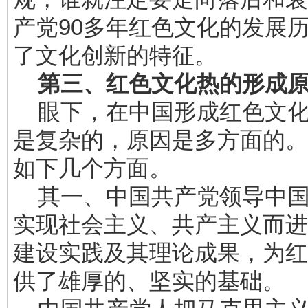
产党90多年红色文化的发展
了文化创新的特征。
第三、红色文化热的形成
眼下，在中国形成红色文化
是复杂的，原因是多方面的。
如下几个方面。
其一、中国共产党领导中国
实现社会主义、共产主义而进
建设实践及其理论成果，为红
供了雄厚的、坚实的基础。