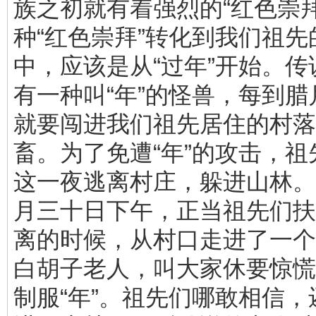
族之初就有着强烈的“红色崇
种“红色崇拜”转化到我们祖先
中，应该是从“过年”开始。
有一种叫“年”的怪兽，每到
就要闯进我们祖先居住的村落
畜。为了免遭“年”的攻击，
这一夜逃离村庄，躲进山林。
月三十日下午，正当祖先们扶
离的时候，从村口走进了一个
白胡子老人，叫大家休要惊慌
制服“年”。祖先们哪敢相信