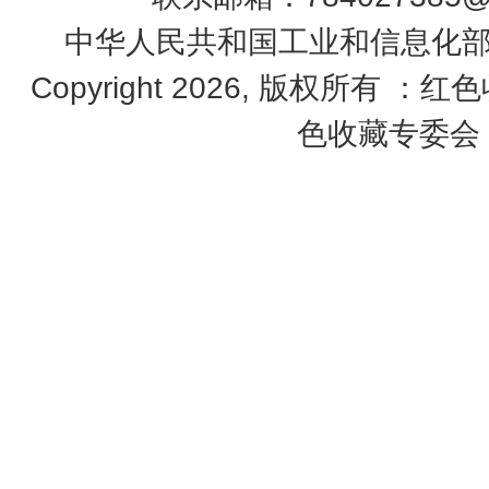
中华人民共和国工业和信息化部 鄂
Copyright 2026, 版权所有 ：红
色收藏专委会