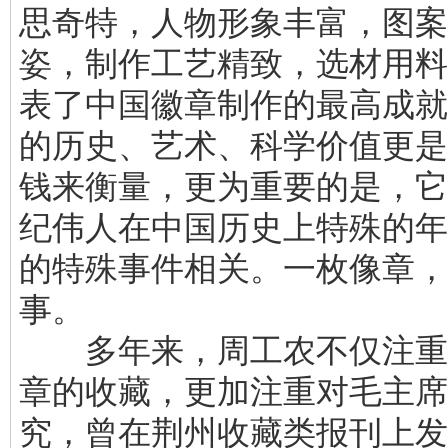
思奇特，人物形象丰富，图案
姿，制作工艺精致，选材用料
表了中国徽章制作的最高成就
的历史、艺术、科学价值更是
钱来衡量，更为重要的是，它
纪伟人在中国历史上特殊的年
的特殊事件相关。一枚像章，
事。
多年来，周工农不仅注重
章的收藏，更加注重对毛主席
究，曾在荆州收藏类报刊上发