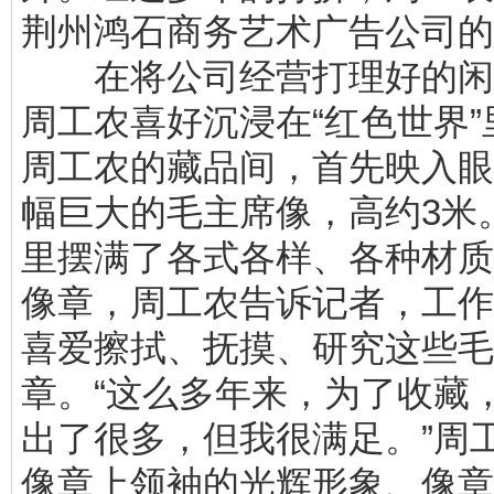
荆州鸿石商务艺术广告公司的
在将公司经营打理好的闲
周工农喜好沉浸在“红色世界”
周工农的藏品间，首先映入眼
幅巨大的毛主席像，高约3米
里摆满了各式各样、各种材质
像章，周工农告诉记者，工作
喜爱擦拭、抚摸、研究这些毛
章。“这么多年来，为了收藏
出了很多，但我很满足。”周
像章上领袖的光辉形象、像章