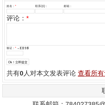
姓名：
*
联系QQ：
邮箱：
评论：
*
验证：
*
→
共有
0
人对本文发表评论
查看所有
联系邮箱：784027385@q