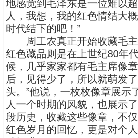
地感觉到毛泽东是一位难以超
人，我想，我的红色情结大概
时代结下的吧！”
周工农真正开始收藏毛主
红色藏品则是在上世纪80年代
候，几乎家家都有毛主席像章
后，见得少了，所以就萌发了
头。”他说，一枚枚像章展示
人一个时期的风貌，也展示了
段历史，收藏这些像章，不仅
红色岁月的回忆，更是对个人