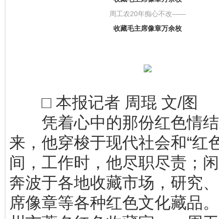
周工农20年痴心不改——
收藏毛主席像章万余枚
□ 本报记者 周琨 文/图
凭着心中的那份红色情结，
来，他穿梭于现代社会和“红色
间，工作时，他尽职尽责；闲
奔波于各地收藏市场，研究、
席像章等各种红色文化藏品。