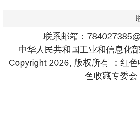
联系邮箱：784027385@q
中华人民共和国工业和信息化部 鄂
Copyright 2026, 版权所有 ：红
色收藏专委会