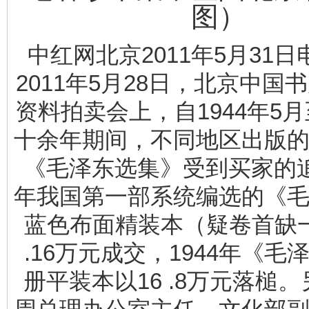
图）
中红网北京2011年5月31
2011年5月28日，北京中国
资料拍卖会上，自1944年5月
十余年期间，不同地区出版
《毛泽东选集》受到买家的追
年我国第一部系统编选的《
蓝色布面精装本（疑卷首缺一
.16万元成交，1944年《毛
册平装本以16 .8万元落槌