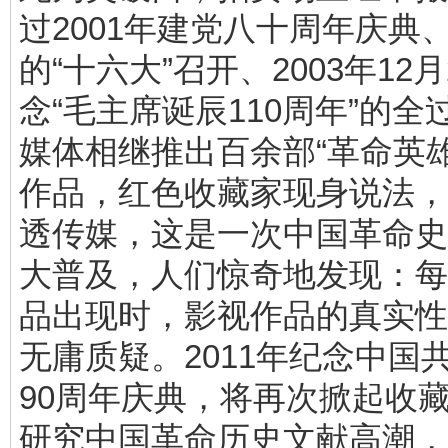
过2001年建党八十周年庆典、
的“十六大”召开、2003年12
念“毛主席诞辰110周年”的全
媒体相继推出百余部“革命英
作品，红色收藏家现身说法，
透传媒，这是一次中国革命史
大普及，人们惊奇地发现：每
品出现时，影视作品的真实性
无庸质疑。2011年纪念中国
90周年庆典，将再次掀起收
研究中国革命历史文献高潮，