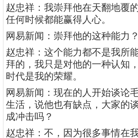
赵忠祥：我崇拜他在天翻地覆
任何时候都能赢得人心。
网易新闻：崇拜他的这种能力
赵忠祥：这个能力都不是我所
拜的，我只是对他的一种认知
时代是我的荣耀。
网易新闻：现在的人开始谈论
生活，说他也有缺点，大家的
成冲击吗？
赵忠祥：不，因为很多事情在