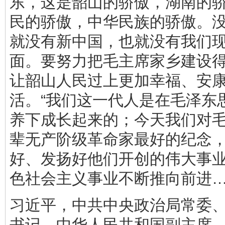
东，这是韶山的骄傲，湖南的
民的骄傲，中华民族的骄傲。
就没有新中国，也就没有我们
面。要努力把毛主席家乡建设
让韶山人民过上更加幸福、安
活。“我们这一代人是在毛泽东
养下成长起来的；今天我们对
辈无产阶级革命家最好的纪念
好、发扬好他们开创的伟大事
色社会主义事业不断推向前进…
习近平，中共中央政治局常委
书记，中华人民共和国副主席