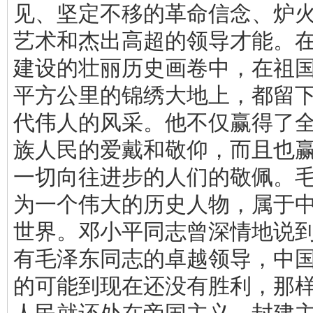
见、坚定不移的革命信念、炉
艺术和杰出高超的领导才能。
建设的壮丽历史画卷中，在祖
平方公里的锦绣大地上，都留
代伟人的风采。他不仅赢得了
族人民的爱戴和敬仰，而且也
一切向往进步的人们的敬佩。
为一个伟大的历史人物，属于
世界。邓小平同志曾深情地说到
有毛泽东同志的卓越领导，中
的可能到现在还没有胜利，那