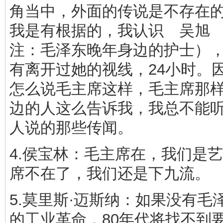
角当中，外面的传说是不存在
我是有根据的，我认识 吴旭
注：毛泽东晚年身边的护士）
有离开过她的视线，24小时。
怎么说毛主席这样，毛主席那
边的人这么告诉我，我总不能
人说的那些传闻。
4.侯宝林：毛主席在，我们是
席不在了，我们还是下九流。
5.莫里斯·迈斯纳：如果没有毛
的工业革命，80年代将找不到