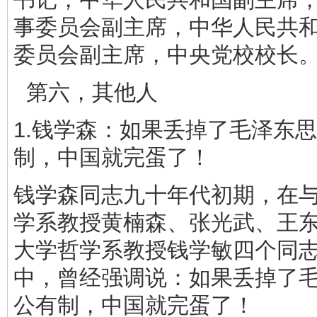
事委员会副主席，中华人民共
委员会副主席，中央党校校长
第六，其他人
1.钱学森：如果丢掉了毛泽东
制，中国就完蛋了！
钱学森同志九十年代初期，在
学系教授黄楠森、张光武、王
大学哲学系教授钱学敏四个同
中，曾经强调说：如果丢掉了
公有制，中国就完蛋了！