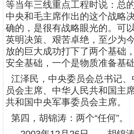
等当年三线重点工程时说：总
中央和毛主席作出的这个战略
确的，是很有战略眼光的。可
英明决策、艰苦卓绝，至少为
放的巨大成功打下了两个基础
安全基础，一个是物质准备基
江泽民，中央委员会总书记、
员会主席、中华人民共和国主
共和国中央军事委员会主席。
第四，胡锦涛：两个“任何”。
2003年12月26日 ，胡锦