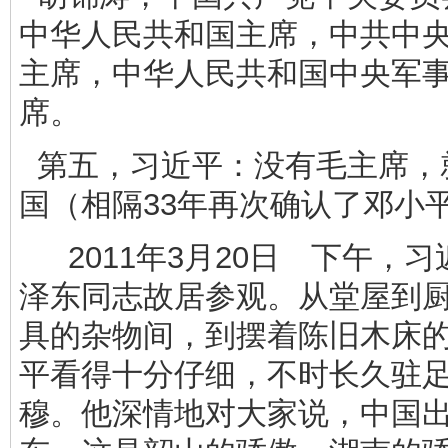
中华人民共和国主席，中共中
主席，中华人民共和国中央军
席。
第五，习近平：没有毛主席，
国（相隔33年再次确认了邓小
2011年3月20日 下午，习
泽东同志故居参观。从堂屋到
具的杂物间，到摆着陈旧木床
平看得十分仔细，不时长久驻
穆。他深情地对大家说，中国