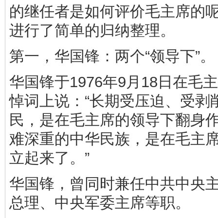
的继任者是如何评价毛主席的
进行了简单的归纳整理。
第一，华国锋：两个“领导下”。
华国锋于1976年9月18日在毛
悼词上说：“长期受压迫、受剥
民，是在毛主席的领导下翻身
难深重的中华民族，是在毛主
立起来了。”
华国锋，曾同时兼任中共中央
总理、中央军委主席等职。