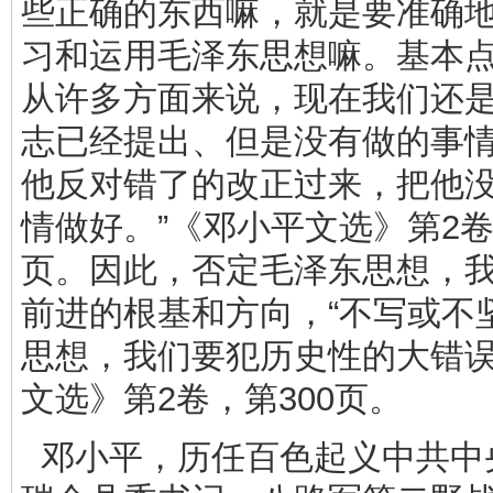
些正确的东西嘛，就是要准确
习和运用毛泽东思想嘛。基本
从许多方面来说，现在我们还
志已经提出、但是没有做的事
他反对错了的改正过来，把他
情做好。”《邓小平文选》第2卷
页。因此，否定毛泽东思想，
前进的根基和方向，“不写或不
思想，我们要犯历史性的大错误
文选》第2卷，第300页。
邓小平，历任百色起义中共中