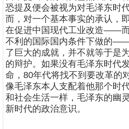
恐提及便会被视为对毛泽东时
而，对一个基本事实的承认，
在促进中国现代工业改造——
不利的国际国内条件下做的—
了巨大的成就，并不就等于是
的辩护。如果没有毛泽东时代
命，80年代将找不到要改革的对象.
像毛泽东本人支配着他那个时
和社会生活一样，毛泽东的幽
新时代的政治意识。