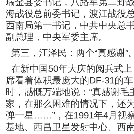
瑞金县委书记，八路军第二野
海战役总前委书记，渡江战役
西南局第一书记，中共中央总
副总理，中央军委主席。
第三，江泽民：两个“真感谢”
在新中国50年大庆的阅兵式上
席看着体积最庞大的DF-31的
时，感慨万端地说：“真感谢毛
家，在那么困难的情况下，还
弹一星……”，在1991年4月
基地、西昌卫星发射中心、西