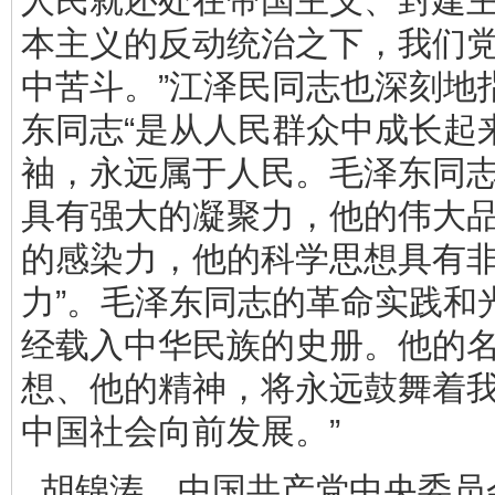
人民就还处在帝国主义、封建
本主义的反动统治之下，我们
中苦斗。”江泽民同志也深刻地
东同志“是从人民群众中成长起
袖，永远属于人民。毛泽东同
具有强大的凝聚力，他的伟大
的感染力，他的科学思想具有
力”。毛泽东同志的革命实践和
经载入中华民族的史册。他的
想、他的精神，将永远鼓舞着
中国社会向前发展。”
胡锦涛，中国共产党中央委员