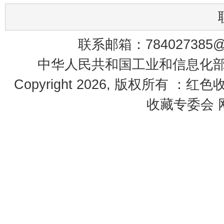
联系邮箱：784027385@q
中华人民共和国工业和信息化部 鄂
Copyright 2026, 版权所有 ：红
收藏专委会 