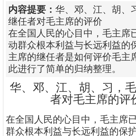
内容提要：
华、邓、江、胡、
继任者对毛主席的评价
在全国人民的心目中，毛主席
动群众根本利益与长远利益的
主席的继任者是如何评价毛主
此进行了简单的归纳整理。
华、邓、江、胡、习，
者对毛主席的评
在全国人民的心目中，毛主席
群众根本利益与长远利益的保