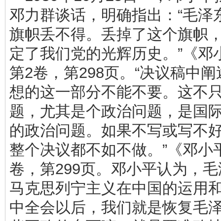
邓力群谈话，明确指出：“毛泽
旗帜丢不得。丢掉了这个旗帜
定了我们党的光辉历史。”《邓
第2卷，第298页。“决议稿中
想的这一部分不能不要。这不
题，尤其是个政治问题，是国
的政治问题。如果不写或写不
整个决议都不如不做。”《邓小
卷，第299页。邓小平认为，
马克思列宁主义在中国的运用和
中全会以后，我们就是恢复毛