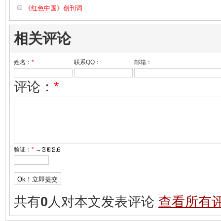
《红色中国》创刊词
相关评论
姓名：
*
联系QQ：
邮箱：
评论：
*
验证：
*
→
共有
0
人对本文发表评论
查看所有