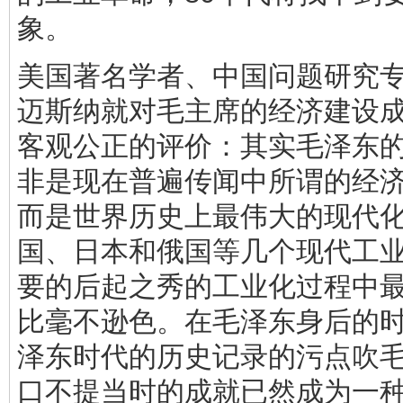
象。
美国著名学者、中国问题研究专
迈斯纳就对毛主席的经济建设
客观公正的评价：其实毛泽东
非是现在普遍传闻中所谓的经
而是世界历史上最伟大的现代
国、日本和俄国等几个现代工
要的后起之秀的工业化过程中
比毫不逊色。在毛泽东身后的
泽东时代的历史记录的污点吹
口不提当时的成就已然成为一