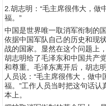
2.胡志明：“毛主席很伟大，做
福。”
中国是世界唯一取消军衔制的
依据中国军队自己的历史和现
战的国家。显然在这个问题上
胡志明给了毛泽东和中国共产
和尊重。毛泽东离开后，胡志
人员说：“毛主席很伟大，做中
福。”工作人员当时把这句话认
本上。