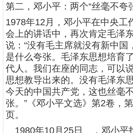
第二，邓小平：两个“丝毫不夸张
1978年12月，邓小平在中央
会上的讲话中，再次肯定毛泽
说：“没有毛主席就没有新中国
是什么夸张。毛泽东思想培育
代人。我们在座的同志，可以
思想教导出来的。没有毛泽东
今天的中国共产党，这也丝毫
张。”《邓小平文选》第2卷，第14
页。
1980年10月25日 ，邓小