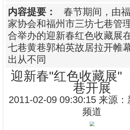
内容提要：
春节期间，由福
家协会和福州市三坊七巷管
合举办的迎新春红色收藏展
七巷黄巷郭柏英故居拉开帷
出从不同
迎新春"红色收藏展"
巷开展
2011-02-09 09:30:15 
频道