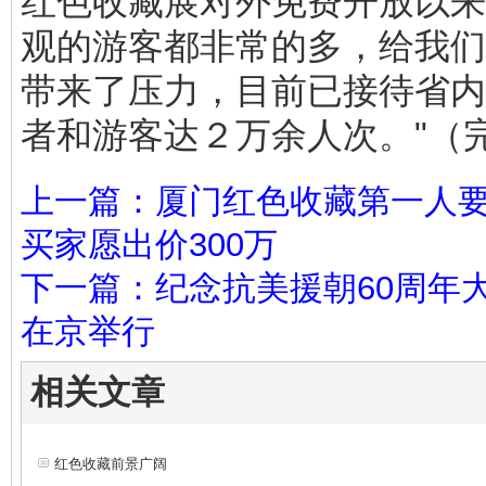
红色收藏展对外免费开放以来
观的游客都非常的多，给我们
带来了压力，目前已接待省内
者和游客达２万余人次。"（
上一篇：厦门红色收藏第一人要
买家愿出价300万
下一篇：纪念抗美援朝60周年
在京举行
相关文章
红色收藏前景广阔