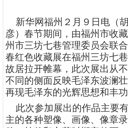
新华网福州２月９日电（胡
彦）春节期间，由福州市收藏
州市三坊七巷管理委员会联合
春红色收藏展
在福州三坊七巷
故居拉开帷幕，此次展出从不
不同的侧面反映毛泽东波澜壮
再现毛泽东的光辉思想和丰功
此次参加展出的作品主要有
主的各种塑像、画像、像章录