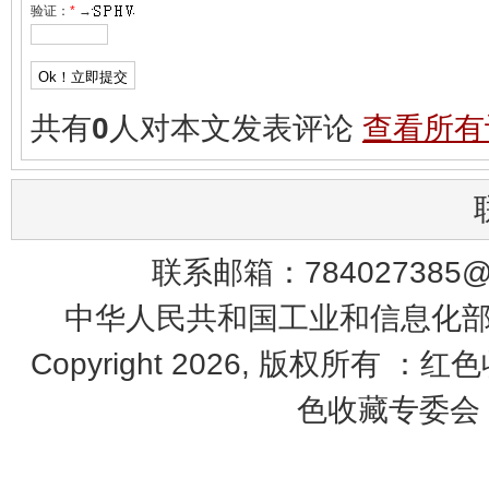
验证：
*
→
共有
0
人对本文发表评论
查看所有
联系邮箱：784027385@q
中华人民共和国工业和信息化部 鄂
Copyright 2026, 版权所有 ：红
色收藏专委会