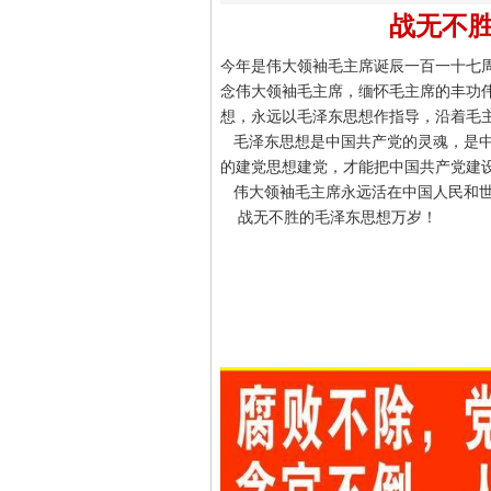
战无不
今年是伟大领袖毛主席诞辰一百一十七
念伟大领袖毛主席，缅怀毛主席的丰功
想，永远以毛泽东思想作指导，沿着毛
毛泽东思想是中国共产党的灵魂，是中
的建党思想建党，才能把中国共产党建
伟大领袖毛主席永远活在中国人民和世
战无不胜的毛泽东思想万岁！