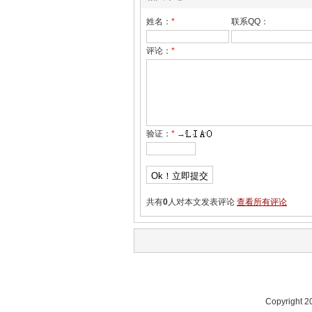
姓名：
*
联系QQ：
评论：
*
验证：
*
→
共有
0
人对本文发表评论
查看所有评论
Copyrig