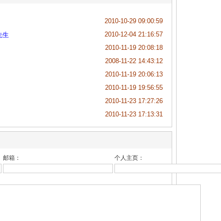
2010-10-29 09:00:59
2010-12-04 21:16:57
先生
2010-11-19 20:08:18
2008-11-22 14:43:12
2010-11-19 20:06:13
2010-11-19 19:56:55
2010-11-23 17:27:26
2010-11-23 17:13:31
邮箱：
个人主页：