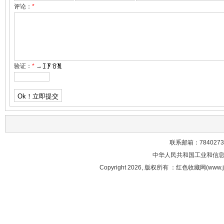
评论：
*
验证：
*
→
联系邮箱：78402738
中华人民共和国工业和信息化部
Copyright 2026, 版权所有 ：红色收藏网(w